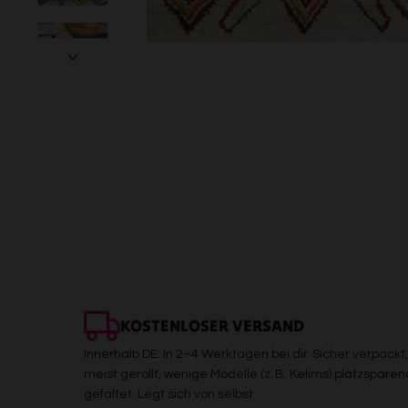
KOSTENLOSER VERSAND
Innerhalb DE: In 2–4 Werktagen bei dir. Sicher verpackt,
meist gerollt, wenige Modelle (z. B. Kelims) platzsparen
gefaltet. Legt sich von selbst