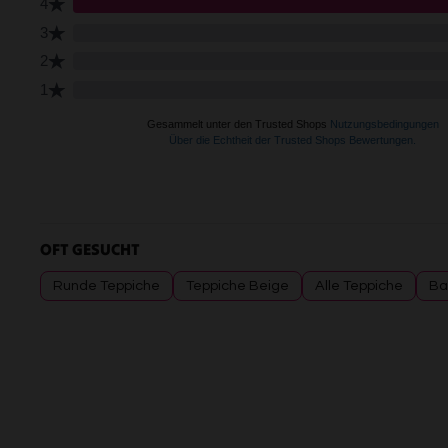
OFT GESUCHT
Runde Teppiche
Teppiche Beige
Alle Teppiche
Ba