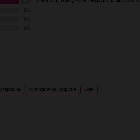
dteppiche
Wohnzimmer Teppiche
Sale