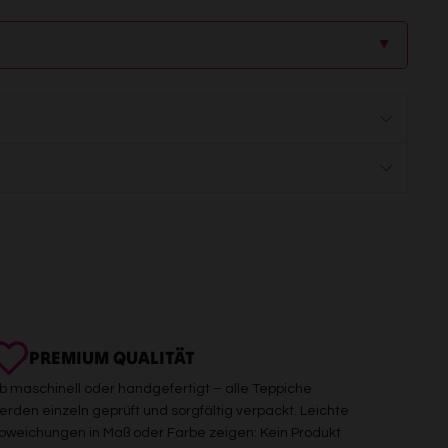
▲
PREMIUM QUALITÄT
b maschinell oder handgefertigt – alle Teppiche
erden einzeln geprüft und sorgfältig verpackt. Leichte
bweichungen in Maß oder Farbe zeigen: Kein Produkt