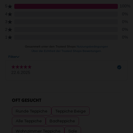
OFT GESUCHT
Runde Teppiche
Teppiche Beige
Alle Teppiche
Badteppiche
Wohnzimmer Teppiche
Sale