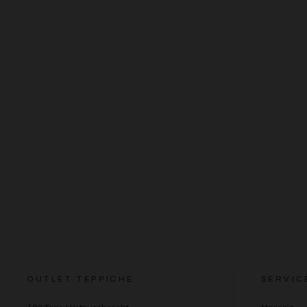
OUTLET TEPPICHE
SERVIC