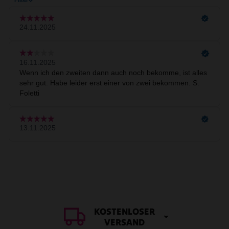
KOSTENLOSER
VERSAND