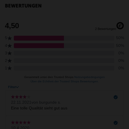
BEWERTUNGEN