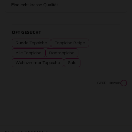
OFT GESUCHT
Runde Teppiche
Teppiche Beige
Alle Teppiche
Badteppiche
Wohnzimmer Teppiche
Sale
GPSR Hinweis
i