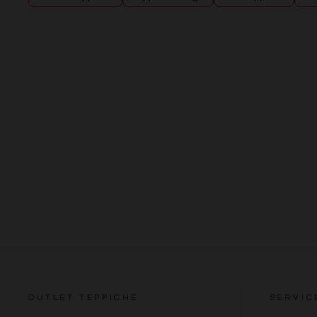
OUTLET TEPPICHE
SERVIC