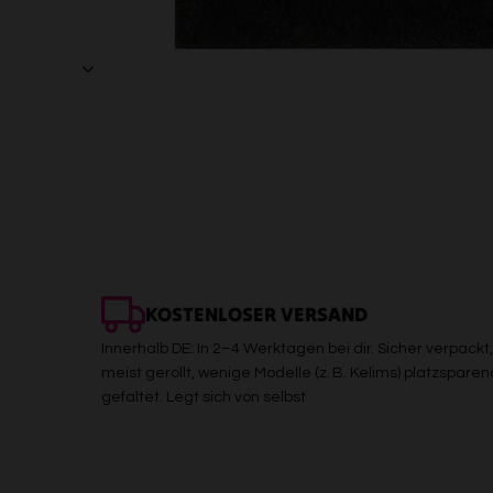
KOSTENLOSER VERSAND
Innerhalb DE: In 2–4 Werktagen bei dir. Sicher verpackt,
meist gerollt, wenige Modelle (z. B. Kelims) platzsparen
gefaltet. Legt sich von selbst