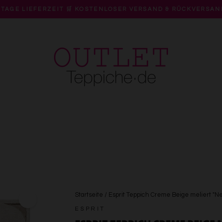
 TAGE LIEFERZEIT 🛒 KOSTENLOSER VERSAND & RÜCKVERSAN
Pause
Diashow
Startseite
/
Esprit Teppich Creme Beige meliert "Ne
ESPRIT