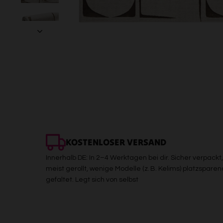
KOSTENLOSER VERSAND
Innerhalb DE: In 2–4 Werktagen bei dir. Sicher verpackt,
meist gerollt, wenige Modelle (z. B. Kelims) platzsparen
gefaltet. Legt sich von selbst