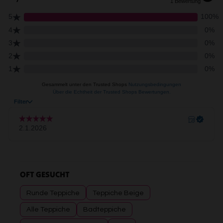
OFT GESUCHT
Runde Teppiche
Teppiche Beige
Alle Teppiche
Badteppiche