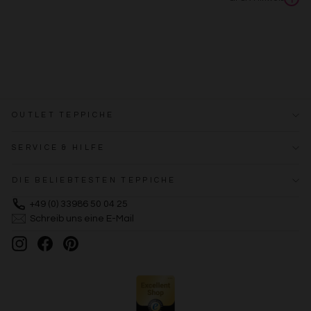
OUTLET TEPPICHE
SERVICE & HILFE
DIE BELIEBTESTEN TEPPICHE
+49 (0) 33986 50 04 25
Schreib uns eine E-Mail
Instagram
Facebook
Pinterest