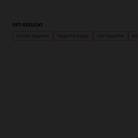
OFT GESUCHT
Runde Teppiche
Teppiche Beige
Alle Teppiche
Ba