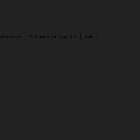
dteppiche
Wohnzimmer Teppiche
Sale