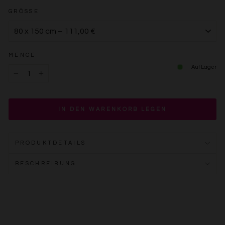
GRÖSSE
MENGE
Auf Lager
−
+
IN DEN WARENKORB LEGEN
PRODUKTDETAILS
BESCHREIBUNG