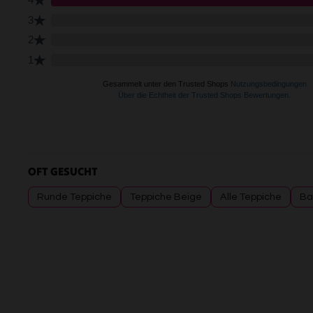
OFT GESUCHT
Runde Teppiche
Teppiche Beige
Alle Teppiche
Ba