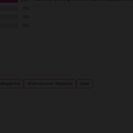
dteppiche
Wohnzimmer Teppiche
Sale