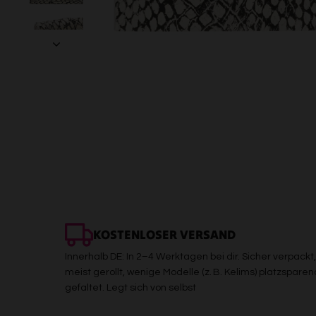
KOSTENLOSER VERSAND
Innerhalb DE: In 2–4 Werktagen bei dir. Sicher verpackt,
meist gerollt, wenige Modelle (z. B. Kelims) platzsparen
gefaltet. Legt sich von selbst