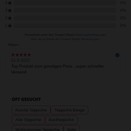
OFT GESUCHT
Runde Teppiche
Teppiche Beige
Alle Teppiche
Badteppiche
Wohnzimmer Teppiche
Sale