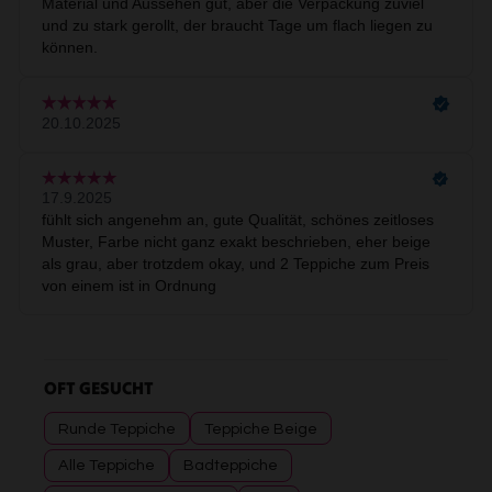
OFT GESUCHT
Runde Teppiche
Teppiche Beige
Alle Teppiche
Badteppiche