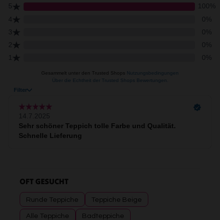
OFT GESUCHT
Runde Teppiche
Teppiche Beige
Alle Teppiche
Badteppiche