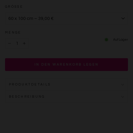
GRÖSSE
MENGE
Auf Lager
−
+
IN DEN WARENKORB LEGEN
PRODUKTDETAILS
BESCHREIBUNG