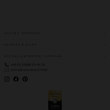
OUTLET TEPPICHE
SERVICE & HILFE
DIE BELIEBTESTEN TEPPICHE
+49 (0) 33986 50 04 25
Schreib uns eine E-Mail
Instagram
Facebook
Pinterest