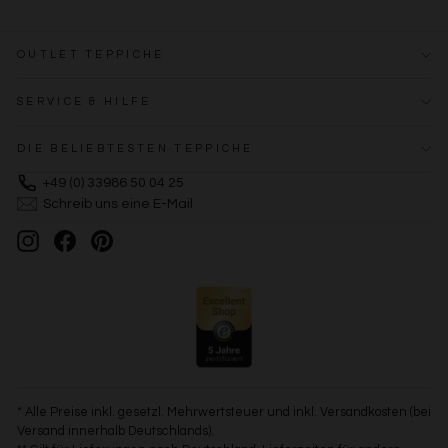
OUTLET TEPPICHE
SERVICE & HILFE
DIE BELIEBTESTEN TEPPICHE
+49 (0) 33986 50 04 25
Schreib uns eine E-Mail
Instagram
Facebook
Pinterest
* Alle Preise inkl. gesetzl. Mehrwertsteuer und inkl. Versandkosten (bei
Versand innerhalb Deutschlands).