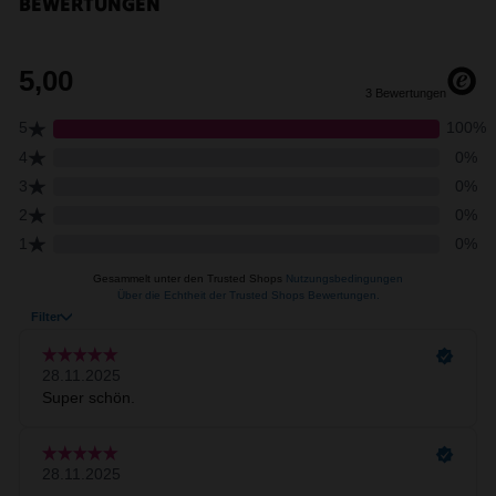
BEWERTUNGEN