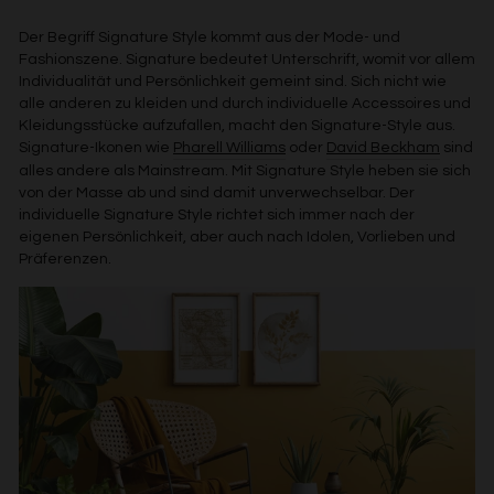
Der Begriff Signature Style kommt aus der Mode- und
Fashionszene. Signature bedeutet Unterschrift, womit vor allem
Individualität und Persönlichkeit gemeint sind. Sich nicht wie
alle anderen zu kleiden und durch individuelle Accessoires und
Kleidungsstücke aufzufallen, macht den Signature-Style aus.
Signature-Ikonen wie
Pharell Williams
oder
David Beckham
sind
alles andere als Mainstream. Mit Signature Style heben sie sich
von der Masse ab und sind damit unverwechselbar. Der
individuelle Signature Style richtet sich immer nach der
eigenen Persönlichkeit, aber auch nach Idolen, Vorlieben und
Präferenzen.