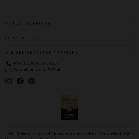
OUTLET TEPPICHE
SERVICE & HILFE
DIE BELIEBTESTEN TEPPICHE
+49 (0) 33986 50 04 25
Schreib uns eine E-Mail
Instagram
Facebook
Pinterest
* Alle Preise inkl. gesetzl. Mehrwertsteuer und inkl. Versandkosten (bei