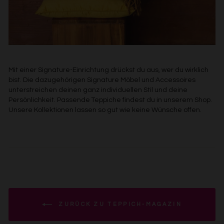
Mit einer Signature-Einrichtung drückst du aus, wer du wirklich
bist. Die dazugehörigen Signature Möbel und Accessoires
unterstreichen deinen ganz individuellen Stil und deine
Persönlichkeit. Passende Teppiche findest du in unserem Shop.
Unsere Kollektionen lassen so gut wie keine Wünsche offen.
ZURÜCK ZU TEPPICH-MAGAZIN