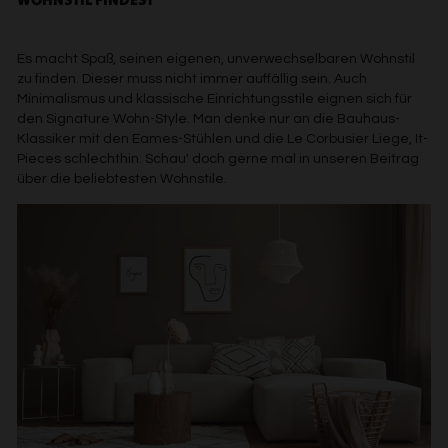
Es macht Spaß, seinen eigenen, unverwechselbaren Wohnstil
zu finden. Dieser muss nicht immer auffällig sein. Auch
Minimalismus und klassische Einrichtungsstile eignen sich für
den Signature Wohn-Style. Man denke nur an die Bauhaus-
Klassiker mit den Eames-Stühlen und die Le Corbusier Liege, It-
Pieces schlechthin. Schau' doch gerne mal in unseren Beitrag
über die beliebtesten Wohnstile.