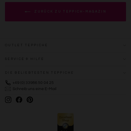
ZURÜCK ZU TEPPICH-MAGAZIN
OUTLET TEPPICHE
SERVICE & HILFE
DIE BELIEBTESTEN TEPPICHE
+49 (0) 33986 50 04 25
Schreib uns eine E-Mail
Instagram
Facebook
Pinterest